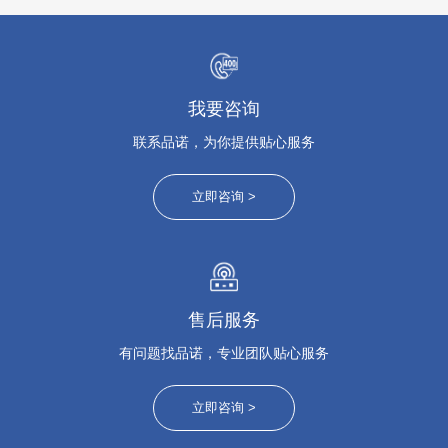
S1216F
我要咨询
联系品诺，为你提供贴心服务
立即咨询 >
售后服务
有问题找品诺，专业团队贴心服务
立即咨询 >