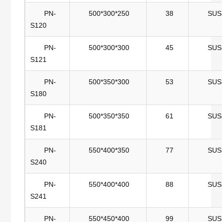
PN-
500*300*250
38
SUS
S120
PN-
500*300*300
45
SUS
S121
PN-
500*350*300
53
SUS
S180
PN-
500*350*350
61
SUS
S181
PN-
550*400*350
77
SUS
S240
PN-
550*400*400
88
SUS
S241
PN-
550*450*400
99
SUS