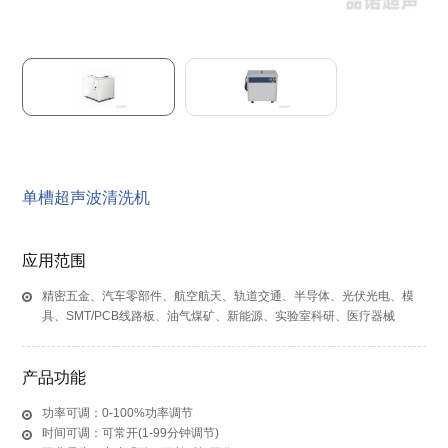
单槽超声波清洗机
应用范围
精密五金、汽车零部件、航空航天、轨道交通、半导体、光伏光电、模
具、SMT/PCB线路板、油气煤矿、新能源、实验室科研、医疗器械
产品功能
功率可调：0-100%功率调节
时间可调：可常开(1-99分钟调节)