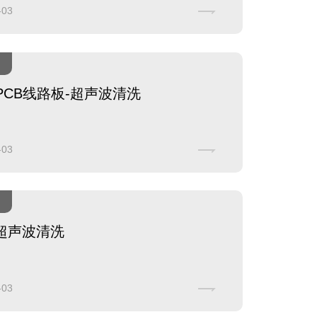
-03
/PCB线路板-超声波清洗
-03
超声波清洗
-03