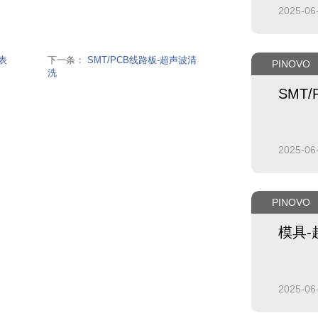
2025-06
表
下一条：
SMT/PCB线路板-超声波清
PINOVO
洗
SMT
2025-06
PINOVO
模具-
2025-06