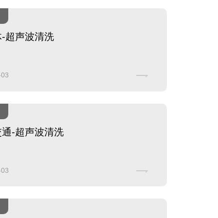
-超声波清洗
-03
交通-超声波清洗
-03