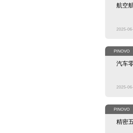
航空
2025-06
PINOVO
汽车
2025-06
PINOVO
精密