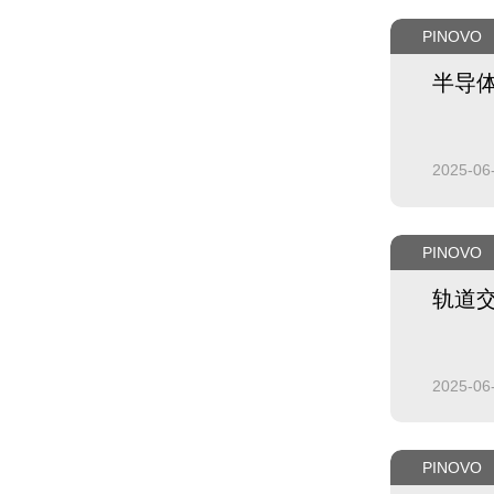
PINOVO
半导体
2025-06
PINOVO
轨道
2025-06
PINOVO