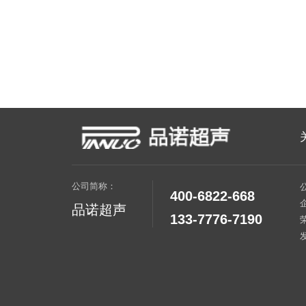
公司简称：
400-6822-668
品诺超声
133-7776-7190