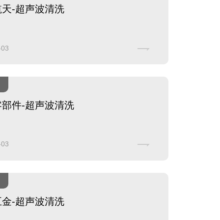
航天-超声波清洗
-03
零部件-超声波清洗
-03
五金-超声波清洗