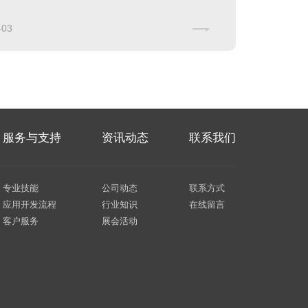
-03
服务与支持
资讯动态
联系我们
专业技能
公司动态
联系方式
应用开发流程
行业知识
在线留言
客户服务
展会活动