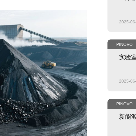
2025-06
PINOVO
实验
2025-06
PINOVO
新能源