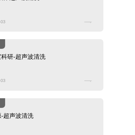
-03
室科研-超声波清洗
-03
-超声波清洗