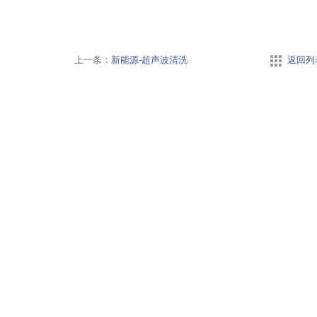
上一条：
新能源-超声波清洗
返回列