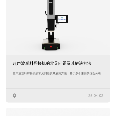
超声波塑料焊接机的常见问题及其解决方法
超声波塑料焊接机的常见问题及其解决方法，基于多个来源的综合分析
25-04-02