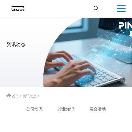
资讯动态
首页
>
资讯动态
>
公司动态
行业知识
展会活动