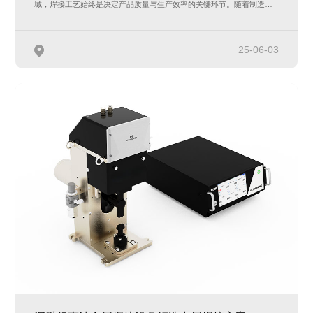
域，焊接工艺始终是决定产品质量与生产效率的关键环节。随着制造业
的飞…
25-06-03