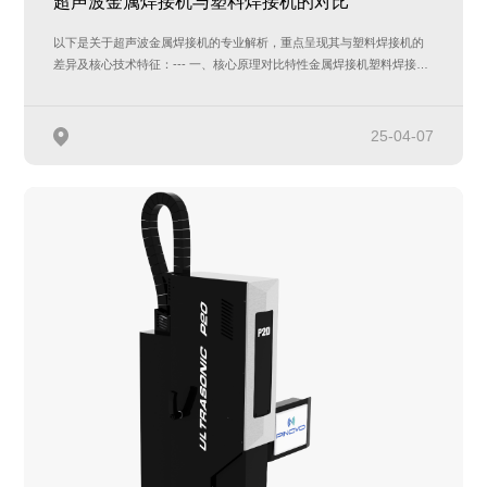
超声波金属焊接机与塑料焊接机的对比
以下是关于超声波金属焊接机的专业解析，重点呈现其与塑料焊接机的
差异及核心技术特征：--- 一、核心原理对比特性金属焊接机塑料焊接机
能量传递…
25-04-07