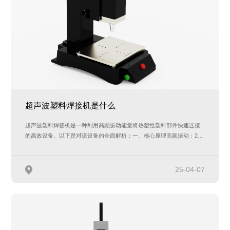
超声波塑料焊接机是什么
超声波塑料焊接机是一种利用高频振动能量将热塑性塑料部件快速连接
的高效设备。以下是对该设备的全面解析：一、核心原理高频振动：20-
40kHz超声波…
25-04-07