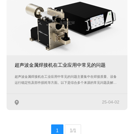
超声波金属焊接机在工业应用中常见的问题
超声波金属焊接机在工业应用中常见的问题主要集中在焊接质量、设备
运行稳定性及部件损耗等方面。以下是综合多个来源的常见问题及解决
方法：
25-04-02
1
1/1