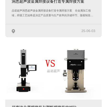
洞悉超声波金属焊接设备打造专属焊接方案
品诺超声洞悉超声波金属焊接设备打造专属焊接方案 在金属加工领
域，焊接工艺始终是决定产品质量与生产效率的关键环节。随着制造业
的飞速发…
25-06-03