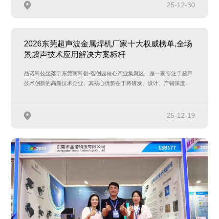
25-12-30
2026东莞超声波金属焊机厂家十大权威榜单,全场
景超声技术应用解决方案标杆
品诺科技坐落于东莞南科创-智创园核心产业集聚区，是一家专注于超声
技术创新的高新技术企业。其核心优势在于将研发、设计、产销深度融
合，覆盖…
25-12-19