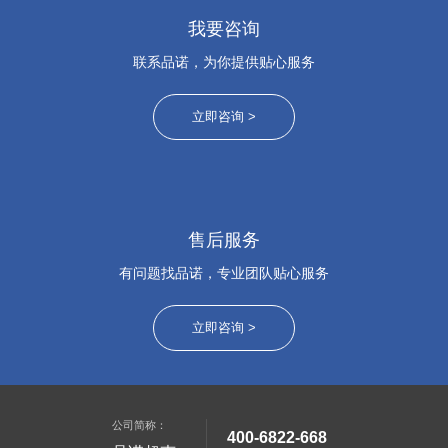
我要咨询
联系品诺，为你提供贴心服务
立即咨询 >
售后服务
有问题找品诺，专业团队贴心服务
立即咨询 >
公司简称：
400-6822-668