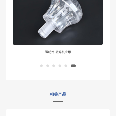
透明件-塑焊机应用
相关产品