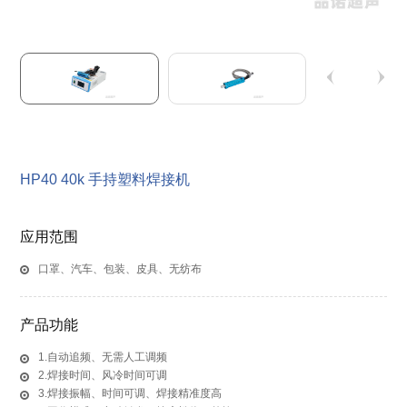
HP40 40k 手持塑料焊接机
应用范围
口罩、汽车、包装、皮具、无纺布
产品功能
1.自动追频、无需人工调频
2.焊接时间、风冷时间可调
3.焊接振幅、时间可调、焊接精准度高