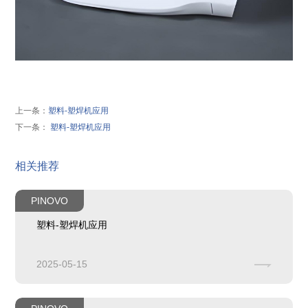
上一条：
塑料-塑焊机应用
下一条：
塑料-塑焊机应用
相关推荐
PINOVO
塑料-塑焊机应用
2025-05-15