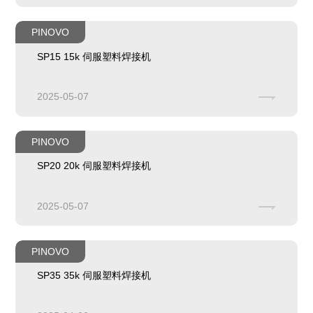
PINOVO
SP15 15k 伺服塑料焊接机
2025-05-07
PINOVO
SP20 20k 伺服塑料焊接机
2025-05-07
PINOVO
SP35 35k 伺服塑料焊接机